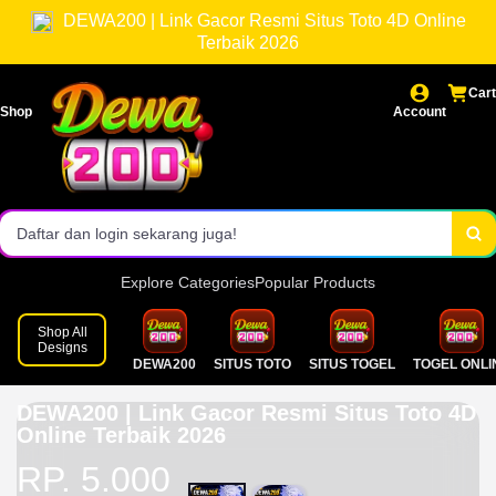
Selamat datang di DEWA200 ðŸ“Ž Situs Resmi DEWA 200
DEWA200 | Link Gacor Resmi Situs Toto 4D Online
Terbaik 2026
Permainan Tebak Angka Online Terpercaya!
Link situs Toto resmi & terpercaya.
Cart
Akses login cepat dan stabil.
Shop
Account
Pasaran lengkap & result resmi.
Bonus dan event menarik setiap hari!
Daftar dan login sekarang juga!
Explore Categories
Popular Products
Shop All
Designs
DEWA200
SITUS TOTO
SITUS TOGEL
TOGEL ONLI
DEWA200 | Link Gacor Resmi Situs Toto 4D
Online Terbaik 2026
RP. 5.000