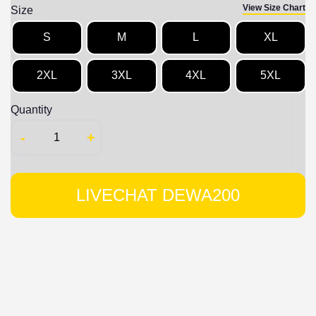
View Size Chart
Size
S
M
L
XL
2XL
3XL
4XL
5XL
Quantity
-
+
LIVECHAT DEWA200