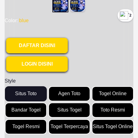
`2
Color:
blue
DAFTAR DISINI
LOGIN DISINI
Style
Situs Toto
Agen Toto
Togel Online
Bandar Togel
Situs Togel
Toto Resmi
Togel Resmi
Togel Terpercaya
Situs Togel Online