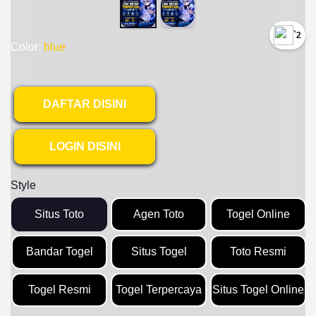
`2
Color:
blue
DAFTAR DISINI
LOGIN DISINI
Style
Situs Toto
Agen Toto
Togel Online
Bandar Togel
Situs Togel
Toto Resmi
Togel Resmi
Togel Terpercaya
Situs Togel Online