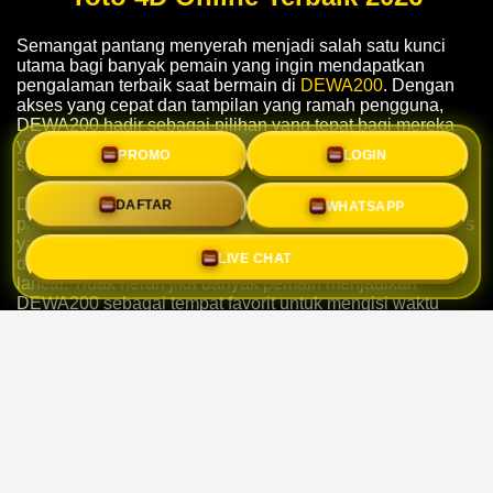
Semangat pantang menyerah menjadi salah satu kunci
utama bagi banyak pemain yang ingin mendapatkan
pengalaman terbaik saat bermain di
DEWA200
. Dengan
akses yang cepat dan tampilan yang ramah pengguna,
DEWA200 hadir sebagai pilihan yang tepat bagi mereka
yang ingin menikmati permainan dengan nyaman kapan
PROMO
LOGIN
saja dan di mana saja.
DEWA200 terus menghadirkan inovasi yang membuat
WHATSAPP
DAFTAR
para pemain semakin percaya diri. Mulai dari proses akses
yang praktis hingga sistem yang responsif, semuanya
LIVE CHAT
dirancang untuk memberikan pengalaman yang lebih
lancar. Tidak heran jika banyak pemain menjadikan
DEWA200 sebagai tempat favorit untuk mengisi waktu
luang dengan lebih seru.
Selain kemudahan akses, DEWA200 juga dikenal memiliki
berbagai fitur yang memudahkan pengguna baru maupun
pemain lama. Navigasi yang sederhana membuat setiap
menu dapat ditemukan dengan cepat tanpa harus
mengalami kesulitan saat menjelajahi platform.
Bagi para pemain yang memiliki semangat "Hajar Terus!