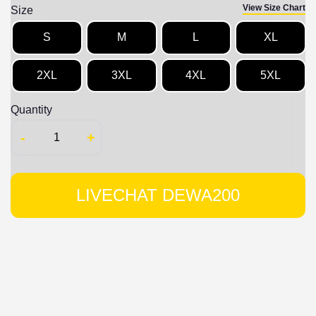
View Size Chart
Size
S
M
L
XL
2XL
3XL
4XL
5XL
Quantity
-
+
LIVECHAT DEWA200